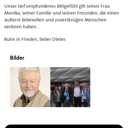
Unser tief empfundenes Mitgefühl gilt seiner Frau
Monika, seiner Familie und seinen Freunden, die einen
äußerst liebevollen und zuverlässigen Menschen
verloren haben.
Ruhe in Frieden, lieber Dieter.
Bilder