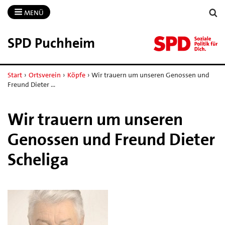
MENÜ
SPD Puchheim
Start
›
Ortsverein
›
Köpfe
›
Wir trauern um unseren Genossen und
Freund Dieter …
Wir trauern um unseren
Genossen und Freund Dieter
Scheliga