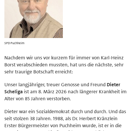
SPD Puchheim
Nachdem wir uns vor kurzem für immer von Karl-Heinz
Borst verabschieden mussten, hat uns die nächste, sehr
sehr traurige Botschaft erreicht:
Unser langjähriger, treuer Genosse und Freund
Dieter
Scheliga
ist am 8. März 2026 nach längerer Krankheit im
Alter von 85 Jahren verstorben.
Dieter war ein Sozialdemokrat durch und durch. Und das
seit stolzen 38 Jahren. 1988, als Dr. Herbert Kränzlein
Erster Bürgermeister von Puchheim wurde, ist er in die