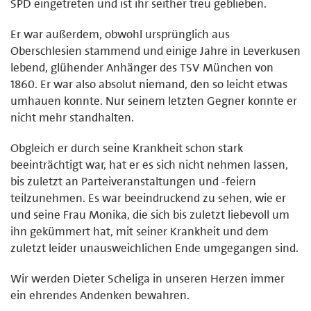
SPD eingetreten und ist ihr seither treu geblieben.
Er war außerdem, obwohl ursprünglich aus
Oberschlesien stammend und einige Jahre in Leverkusen
lebend, glühender Anhänger des TSV München von
1860. Er war also absolut niemand, den so leicht etwas
umhauen konnte. Nur seinem letzten Gegner konnte er
nicht mehr standhalten.
Obgleich er durch seine Krankheit schon stark
beeinträchtigt war, hat er es sich nicht nehmen lassen,
bis zuletzt an Parteiveranstaltungen und -feiern
teilzunehmen. Es war beeindruckend zu sehen, wie er
und seine Frau Monika, die sich bis zuletzt liebevoll um
ihn gekümmert hat, mit seiner Krankheit und dem
zuletzt leider unausweichlichen Ende umgegangen sind.
Wir werden Dieter Scheliga in unseren Herzen immer
ein ehrendes Andenken bewahren.