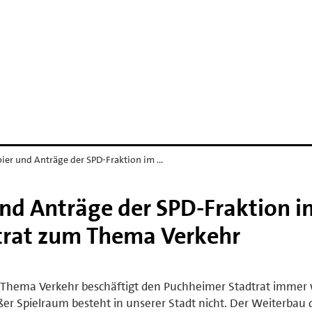
pier und Anträge der SPD-Fraktion im …
und Anträge der SPD-Fraktion i
trat zum Thema Verkehr
Thema Verkehr beschäftigt den Puchheimer Stadtrat immer 
er Spielraum besteht in unserer Stadt nicht. Der Weiterbau 