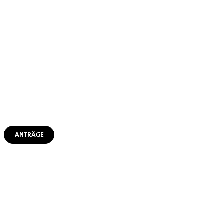
ANTRÄGE