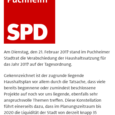
Am Dienstag, den 21. Februar 2017 stand im Puchheimer
Stadtrat die Verabschiedung der Haushaltssatzung für
das Jahr 2017 auf der Tagesordnung.
Gekennzeichnet ist der zugrunde liegende
Haushaltsplan vor allem durch die Tatsache, dass viele
bereits begonnene oder zumindest beschlossene
Projekte auf noch vor uns liegende, ebenfalls sehr
anspruchsvolle Themen treffen. Diese Konstellation
führt einerseits dazu, dass im Planungszeitraum bis
2020 die Liquidität der Stadt von derzeit knapp 35