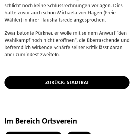
schlicht noch keine Schlussrechnungen vorlagen. Dies
hatte zuvor auch schon Michaela von Hagen (Freie
Wähler) in ihrer Haushaltsrede angesprochen.
Zwar betonte Pürkner, er wolle mit seinem Anwurf "den
Wahlkampf noch nicht eröffnen", die überraschende und
befremdlich wirkende Schärfe seiner Kritik lässt daran
aber zumindest zweifeln.
ZURÜCK: STADTRAT
Im Bereich Ortsverein