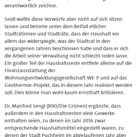
verantwortlich zeichne.
Seidl wollte diese Vorwürfe aber nicht auf sich sitzen
lassen und betonte unter dem Beifall etlicher
Stadträtinnen und Stadträte, dass der Haushalt vor
allem das widerspiegle, was der Stadtrat in den
vergangenen Jahren beschlossen habe und dass er sich
die Arbeit seiner Verwaltung nicht schlecht reden lasse.
Ein großer Teil der Haushaltsreste entfiele alleine auf die
Finanzausstattung der
Wohnungsentwicklungsgesellschaft WE-P und auf das
Geothermie-Projekt, das in diesem Jahr realisiert werden
soll. Dies könne man wohl kaum ernsthaft kritisieren.
Dr. Manfred Sengl (B90/Die Grünen) ergänzte, dass
außerdem in den Haushaltsresten viele Gewerke
enthalten seien, zu denen im Jahr 2016 zwar
entsprechende Haushaltsmittel eingestellt waren, zu
denen der Stadt Puchheim im abgelaufenen Jahr aber