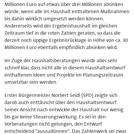
Millionen Euro auf etwas über drei Millionen absinken
würde, wenn alle im Haushalt enthaltenen Maßnahmen
bis dahin wirklich umgesetzt werden können.
Andererseits wird der Ergebnishaushalt im gleichen
Zeitraum tief in die roten Zahlen geraten, so dass die
derzeit noch üppige Ergebnisrücklage in Höhe von ca. 30
Millionen Euro ebenfalls empfindlich absinken wird.
Im Zuge der Haushaltsberatungen wurde aber sehr
schnell klar, dass nicht alle in diesem Haushaltsentwurf
enthaltenen Ideen und Projekte im Planungszeitraum
umsetzbar sein werden.
Erster Bürgermeister Norbert Seidl (SPD) zeigte sich
darob auch enttäuscht über den Haushaltsentwurf.
Seiner Ansicht nach entwickle der Haushalt nur wenig
bis gar keine Steuerungswirkung. Es sei in den
Vorberatungen nicht gelungen, den Entwurf
entscheidend "auszudünnen". Das Zahlenwerk sei zwar