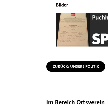
Bilder
ZURÜCK: UNSERE POLITIK
Im Bereich Ortsverein