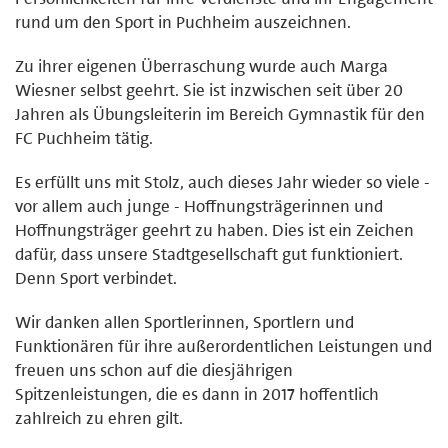
rund um den Sport in Puchheim auszeichnen.
Zu ihrer eigenen Überraschung wurde auch Marga
Wiesner selbst geehrt. Sie ist inzwischen seit über 20
Jahren als Übungsleiterin im Bereich Gymnastik für den
FC Puchheim tätig.
Es erfüllt uns mit Stolz, auch dieses Jahr wieder so viele -
vor allem auch junge - Hoffnungsträgerinnen und
Hoffnungsträger geehrt zu haben. Dies ist ein Zeichen
dafür, dass unsere Stadtgesellschaft gut funktioniert.
Denn Sport verbindet.
Wir danken allen Sportlerinnen, Sportlern und
Funktionären für ihre außerordentlichen Leistungen und
freuen uns schon auf die diesjährigen
Spitzenleistungen, die es dann in 2017 hoffentlich
zahlreich zu ehren gilt.