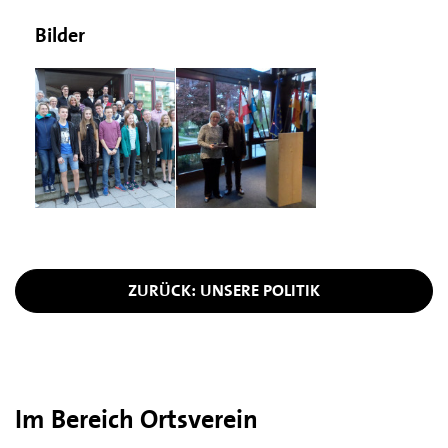
Bilder
ZURÜCK: UNSERE POLITIK
Im Bereich Ortsverein