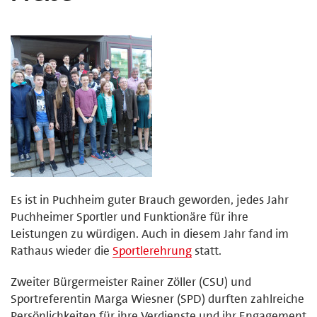
Es ist in Puchheim guter Brauch geworden, jedes Jahr
Puchheimer Sportler und Funktionäre für ihre
Leistungen zu würdigen. Auch in diesem Jahr fand im
Rathaus wieder die
Sportlerehrung
statt.
Zweiter Bürgermeister Rainer Zöller (CSU) und
Sportreferentin Marga Wiesner (SPD) durften zahlreiche
Persönlichkeiten für ihre Verdienste und ihr Engagement