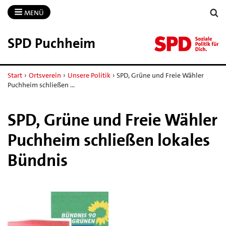
MENÜ
SPD Puchheim
Start
›
Ortsverein
›
Unsere Politik
›
SPD, Grüne und Freie Wähler
Puchheim schließen …
SPD, Grüne und Freie Wähler
Puchheim schließen lokales
Bündnis