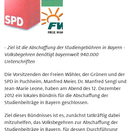
- Ziel ist die Abschaffung der Studiengebühren in Bayern -
Volksbegehren benötigt bayernweit 940.000
Unterschriften
Die Vorsitzenden der Freien Wähler, der Grünen und der
SPD in Puchheim, Manfred Meier, Dr. Manfred Sengl und
Jean-Marie Leone, haben am Abend des 12. Dezember
2012 ein lokales Bündnis für die Abschaffung der
Studienbeiträge in Bayern geschlossen.
Ziel dieses Bündnisses ist es, zunächst tatkräftig dabei
mitzuhelfen, das Volksbegehren zur Abschaffung der
Studienbeiträge in Bayern, für dessen Durchführung