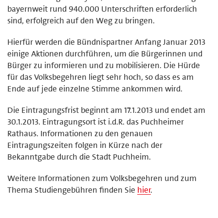
bayernweit rund 940.000 Unterschriften erforderlich
sind, erfolgreich auf den Weg zu bringen.
Hierfür werden die Bündnispartner Anfang Januar 2013
einige Aktionen durchführen, um die Bürgerinnen und
Bürger zu informieren und zu mobilisieren. Die Hürde
für das Volksbegehren liegt sehr hoch, so dass es am
Ende auf jede einzelne Stimme ankommen wird.
Die Eintragungsfrist beginnt am 17.1.2013 und endet am
30.1.2013. Eintragungsort ist i.d.R. das Puchheimer
Rathaus. Informationen zu den genauen
Eintragungszeiten folgen in Kürze nach der
Bekanntgabe durch die Stadt Puchheim.
Weitere Informationen zum Volksbegehren und zum
Thema Studiengebühren finden Sie
hier
.