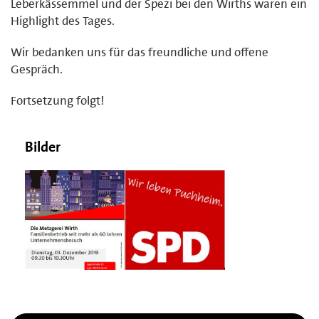
Leberkässemmel und der Spezi bei den Wirths waren ein
Highlight des Tages.
Wir bedanken uns für das freundliche und offene
Gespräch.
Fortsetzung folgt!
Bilder