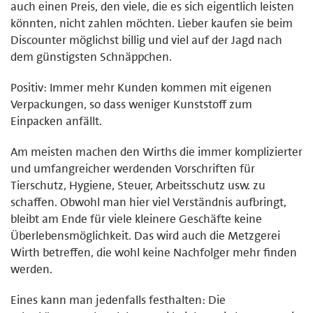
auch einen Preis, den viele, die es sich eigentlich leisten
könnten, nicht zahlen möchten. Lieber kaufen sie beim
Discounter möglichst billig und viel auf der Jagd nach
dem günstigsten Schnäppchen.
Positiv: Immer mehr Kunden kommen mit eigenen
Verpackungen, so dass weniger Kunststoff zum
Einpacken anfällt.
Am meisten machen den Wirths die immer komplizierter
und umfangreicher werdenden Vorschriften für
Tierschutz, Hygiene, Steuer, Arbeitsschutz usw. zu
schaffen. Obwohl man hier viel Verständnis aufbringt,
bleibt am Ende für viele kleinere Geschäfte keine
Überlebensmöglichkeit. Das wird auch die Metzgerei
Wirth betreffen, die wohl keine Nachfolger mehr finden
werden.
Eines kann man jedenfalls festhalten: Die