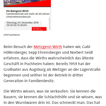
SPD Puchheim
Beim Besuch der
Metzgerei Wirth
haben wir, Gabi
Höllersberger, Sepp Ehrensberger und Norbert Seidl
erfahren, dass die Wirths wahrscheinlich das älteste
Geschäft in Puchheim haben: Bereits 1959 hat der
Großvater aus Augsburg als Metzger an der Lagerstraße
begonnen und seither ist der Betrieb in dritter
Generation in Familienbesitz.
Die Wirths wissen, was sie verkaufen: Sie kennen die
Bauern, sie kennen die Schlachthöfe und sie wissen, was
in den Wurstwaren drin ist. Das schmeckt man. Das hat