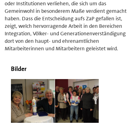
oder Institutionen verliehen, die sich um das
Gemeinwohl in besonderem Maße verdient gemacht
haben. Dass die Entscheidung aufs ZaP gefallen ist,
zeigt, welch hervorragende Arbeit in den Bereichen
Integration, Völker- und Generationenverständigung
dort von den haupt- und ehrenamtlichen
Mitarbeiterinnen und Mitarbeitern geleistet wird.
Bilder