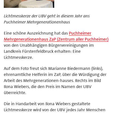
Lichtmesskerze der UBV geht in diesem Jahr ans
Puchheimer Mehrgenerationenhaus
Eine schöne Auszeichnung hat das
Puchheimer
Mehrgenerationenhaus ZaP (Zentrum aller Puchheimer)
von den Unabhängigen Bürgervereinigungen im
Landkreis Fürstenfeldbruck erhalten: Eine
Lichtmesskerze.
Auf dem Foto freut sich Marianne Biedermann (links),
ehrenamtliche Helferin im ZaP, über die Würdigung der
Arbeit des Mehrgenerationen-hauses. Rechts im Bild
Ilona Wiebers, die den Preis im Namen der UBV
überreichte.
Die in Handarbeit von Ilona Wiebers gestaltete
Lichtmesskerze wird von der UBV jedes Jahr Menschen