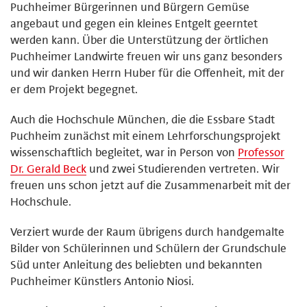
Puchheimer Bürgerinnen und Bürgern Gemüse
angebaut und gegen ein kleines Entgelt geerntet
werden kann. Über die Unterstützung der örtlichen
Puchheimer Landwirte freuen wir uns ganz besonders
und wir danken Herrn Huber für die Offenheit, mit der
er dem Projekt begegnet.
Auch die Hochschule München, die die Essbare Stadt
Puchheim zunächst mit einem Lehrforschungsprojekt
wissenschaftlich begleitet, war in Person von
Professor
Dr. Gerald Beck
und zwei Studierenden vertreten. Wir
freuen uns schon jetzt auf die Zusammenarbeit mit der
Hochschule.
Verziert wurde der Raum übrigens durch handgemalte
Bilder von Schülerinnen und Schülern der Grundschule
Süd unter Anleitung des beliebten und bekannten
Puchheimer Künstlers Antonio Niosi.