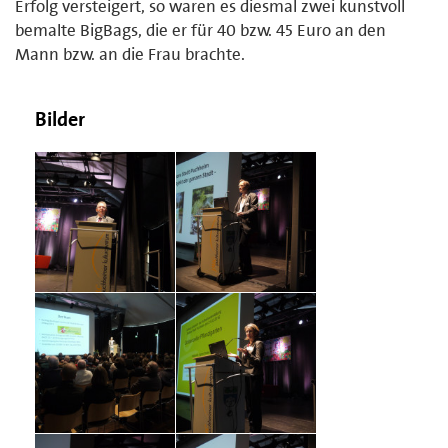
Erfolg versteigert, so waren es diesmal zwei kunstvoll
bemalte BigBags, die er für 40 bzw. 45 Euro an den
Mann bzw. an die Frau brachte.
Bilder