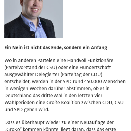
Ein Nein ist nicht das Ende, sondern ein Anfang
Wo in anderen Parteien eine Handvoll Funktionäre
(Parteivorstand der CSU) oder eine Hundertschaft
ausgewählter Delegierter (Parteitag der CDU)
entscheidet, werden in der SPD rund 450.000 Menschen
in wenigen Wochen darüber abstimmen, ob es in
Deutschland das dritte Mal in den letzten vier
Wahlperioden eine Große Koalition zwischen CDU, CSU
und SPD geben wird.
Dass es überhaupt wieder zu einer Neuauflage der
„GroKo“ kommen könnte, liegt daran, dass das erste