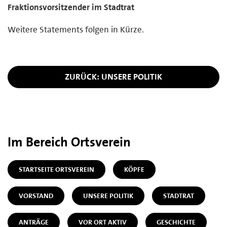
Fraktionsvorsitzender im Stadtrat
Weitere Statements folgen in Kürze.
ZURÜCK: UNSERE POLITIK
Im Bereich Ortsverein
STARTSEITE ORTSVEREIN
KÖPFE
VORSTAND
UNSERE POLITIK
STADTRAT
ANTRÄGE
VOR ORT AKTIV
GESCHICHTE