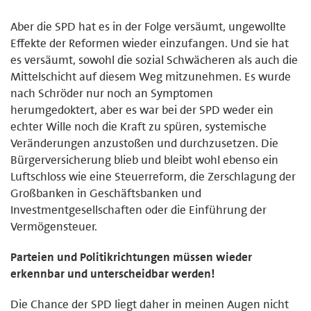
Aber die SPD hat es in der Folge versäumt, ungewollte
Effekte der Reformen wieder einzufangen. Und sie hat
es versäumt, sowohl die sozial Schwächeren als auch die
Mittelschicht auf diesem Weg mitzunehmen. Es wurde
nach Schröder nur noch an Symptomen
herumgedoktert, aber es war bei der SPD weder ein
echter Wille noch die Kraft zu spüren, systemische
Veränderungen anzustoßen und durchzusetzen. Die
Bürgerversicherung blieb und bleibt wohl ebenso ein
Luftschloss wie eine Steuerreform, die Zerschlagung der
Großbanken in Geschäftsbanken und
Investmentgesellschaften oder die Einführung der
Vermögensteuer.
Parteien und Politikrichtungen müssen wieder
erkennbar und unterscheidbar werden!
Die Chance der SPD liegt daher in meinen Augen nicht