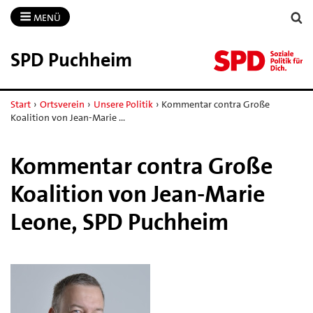
MENÜ
SPD Puchheim
Start
›
Ortsverein
›
Unsere Politik
›
Kommentar contra Große
Koalition von Jean-Marie …
Kommentar contra Große
Koalition von Jean-Marie
Leone, SPD Puchheim