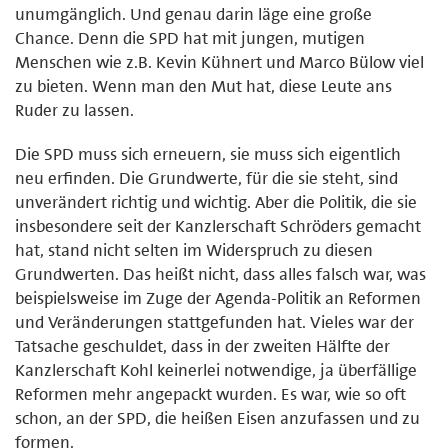
unumgänglich. Und genau darin läge eine große
Chance. Denn die SPD hat mit jungen, mutigen
Menschen wie z.B. Kevin Kühnert und Marco Bülow viel
zu bieten. Wenn man den Mut hat, diese Leute ans
Ruder zu lassen.
Die SPD muss sich erneuern, sie muss sich eigentlich
neu erfinden. Die Grundwerte, für die sie steht, sind
unverändert richtig und wichtig. Aber die Politik, die sie
insbesondere seit der Kanzlerschaft Schröders gemacht
hat, stand nicht selten im Widerspruch zu diesen
Grundwerten. Das heißt nicht, dass alles falsch war, was
beispielsweise im Zuge der Agenda-Politik an Reformen
und Veränderungen stattgefunden hat. Vieles war der
Tatsache geschuldet, dass in der zweiten Hälfte der
Kanzlerschaft Kohl keinerlei notwendige, ja überfällige
Reformen mehr angepackt wurden. Es war, wie so oft
schon, an der SPD, die heißen Eisen anzufassen und zu
formen.