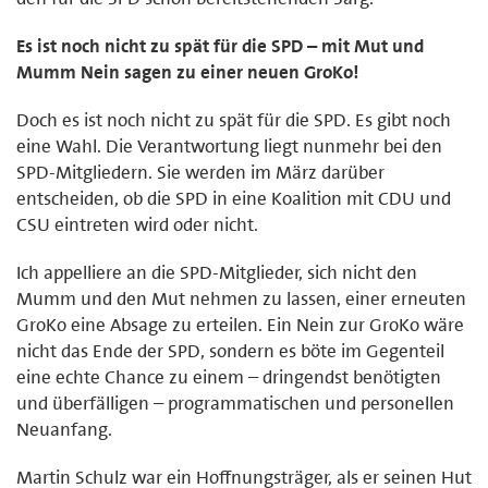
Es ist noch nicht zu spät für die SPD – mit Mut und
Mumm Nein sagen zu einer neuen GroKo!
Doch es ist noch nicht zu spät für die SPD. Es gibt noch
eine Wahl. Die Verantwortung liegt nunmehr bei den
SPD-Mitgliedern. Sie werden im März darüber
entscheiden, ob die SPD in eine Koalition mit CDU und
CSU eintreten wird oder nicht.
Ich appelliere an die SPD-Mitglieder, sich nicht den
Mumm und den Mut nehmen zu lassen, einer erneuten
GroKo eine Absage zu erteilen. Ein Nein zur GroKo wäre
nicht das Ende der SPD, sondern es böte im Gegenteil
eine echte Chance zu einem – dringendst benötigten
und überfälligen – programmatischen und personellen
Neuanfang.
Martin Schulz war ein Hoffnungsträger, als er seinen Hut