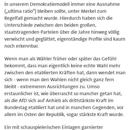
in unserem Demokratiemodell immer eine Ausnahme
(„ultima ratio“) bleiben sollte, unter Merkel zum
Regelfall gemacht wurde. Hierdurch haben sich die
Unterschiede zwischen den beiden großen,
staatstragenden Parteien über die Jahre hinweg völlig
verwischt und geglättet, eigenständige Profile sind kaum
noch erkennbar.
Wenn man als Wähler früher oder später das Gefühl
bekommt, dass man eigentlich keine echte Wahl mehr
zwischen den etablierten Kräften hat, dann wendet man
sich - wenn man den Wahlen nicht gleich ganz fern
bleibt - extremeren Ausrichtungen zu. Umso
erstaunlicher ist, wie überrascht so mancher getan hat,
als die AfD sich auf Anhieb als drittstärkste Kraft im
Bundestag etabliert hat und in manchen Gegenden, vor
allem im Osten der Republik, sogar stärkste Kraft wurde.
Ein mit schauspielerischen Einlagen garnierter