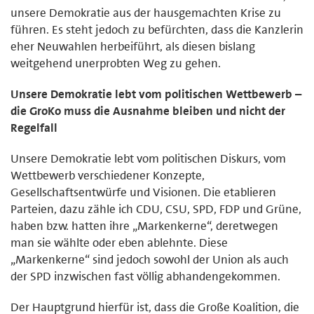
unsere Demokratie aus der hausgemachten Krise zu
führen. Es steht jedoch zu befürchten, dass die Kanzlerin
eher Neuwahlen herbeiführt, als diesen bislang
weitgehend unerprobten Weg zu gehen.
Unsere Demokratie lebt vom politischen Wettbewerb –
die GroKo muss die Ausnahme bleiben und nicht der
Regelfall
Unsere Demokratie lebt vom politischen Diskurs, vom
Wettbewerb verschiedener Konzepte,
Gesellschaftsentwürfe und Visionen. Die etablieren
Parteien, dazu zähle ich CDU, CSU, SPD, FDP und Grüne,
haben bzw. hatten ihre „Markenkerne“, deretwegen
man sie wählte oder eben ablehnte. Diese
„Markenkerne“ sind jedoch sowohl der Union als auch
der SPD inzwischen fast völlig abhandengekommen.
Der Hauptgrund hierfür ist, dass die Große Koalition, die