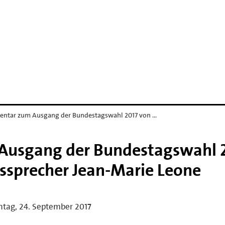
ntar zum Ausgang der Bundestagswahl 2017 von …
usgang der Bundestagswahl 
ssprecher Jean-Marie Leone
tag, 24. September 2017