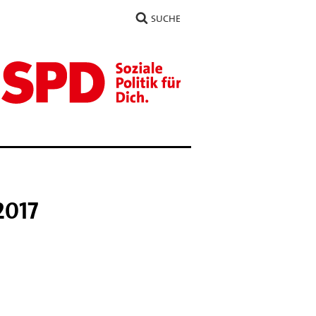
SUCHE
2017