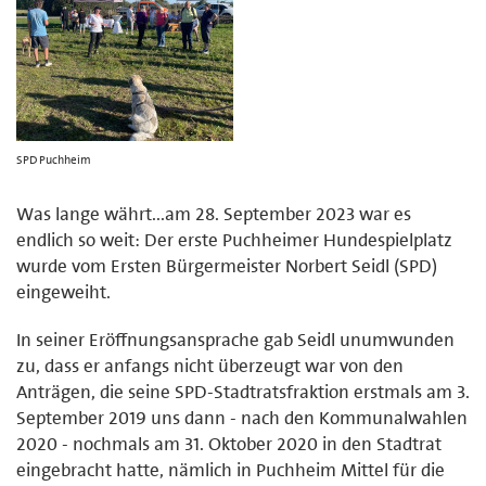
SPD Puchheim
Was lange währt...am 28. September 2023 war es
endlich so weit: Der erste Puchheimer Hundespielplatz
wurde vom Ersten Bürgermeister Norbert Seidl (SPD)
eingeweiht.
In seiner Eröffnungsansprache gab Seidl unumwunden
zu, dass er anfangs nicht überzeugt war von den
Anträgen, die seine SPD-Stadtratsfraktion erstmals am 3.
September 2019 uns dann - nach den Kommunalwahlen
2020 - nochmals am 31. Oktober 2020 in den Stadtrat
eingebracht hatte, nämlich in Puchheim Mittel für die