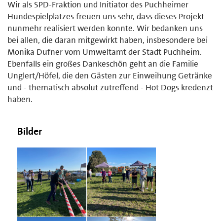
Wir als SPD-Fraktion und Initiator des Puchheimer
Hundespielplatzes freuen uns sehr, dass dieses Projekt
nunmehr realisiert werden konnte. Wir bedanken uns
bei allen, die daran mitgewirkt haben, insbesondere bei
Monika Dufner vom Umweltamt der Stadt Puchheim.
Ebenfalls ein großes Dankeschön geht an die Familie
Unglert/Höfel, die den Gästen zur Einweihung Getränke
und - thematisch absolut zutreffend - Hot Dogs kredenzt
haben.
Bilder