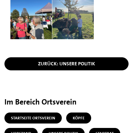
ZURÜCK: UNSERE POLITIK
Im Bereich Ortsverein
STARTSEITE ORTSVEREIN
KÖPFE