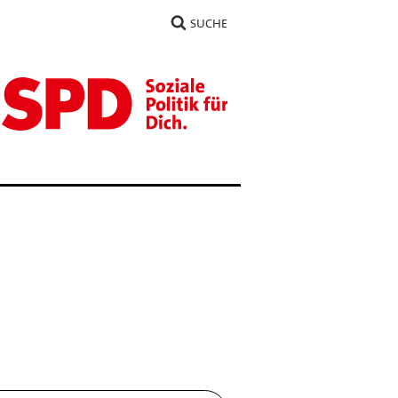
SUCHE